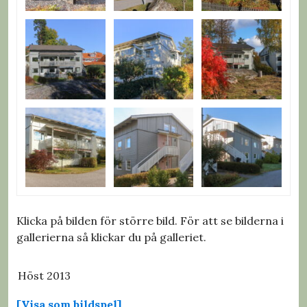
Klicka på bilden för större bild. För att se bilderna i
gallerierna så klickar du på galleriet.
Höst 2013
[Visa som bildspel]