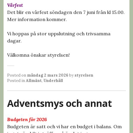
Vårfest
Det blir en vårfest söndagen den 7 juni från kl 15.00.
Mer information kommer.
Vi hoppas på stor uppslutning och trivsamma
dagar.
Välkomna önskar styrelsen!
Posted on
måndag 2 mars 2026
by
styrelsen
Posted in
Allmänt
,
Underhåll
Adventsmys och annat
Budgeten för 2026
Budgeten är satt och vi har en budget i balans. Om