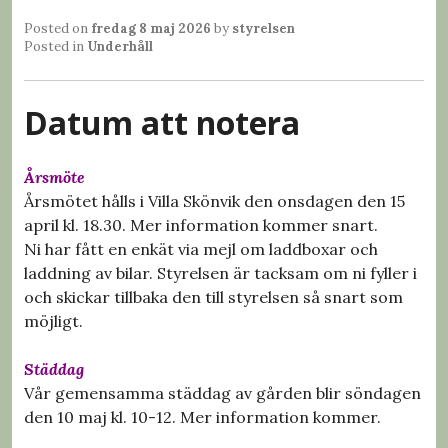
Posted on
fredag 8 maj 2026
by
styrelsen
Posted in
Underhåll
Datum att notera
Årsmöte
Årsmötet hålls i Villa Skönvik den onsdagen den 15
april kl. 18.30. Mer information kommer snart.
Ni har fått en enkät via mejl om laddboxar och
laddning av bilar. Styrelsen är tacksam om ni fyller i
och skickar tillbaka den till styrelsen så snart som
möjligt.
Städdag
Vår gemensamma städdag av gården blir söndagen
den 10 maj kl. 10-12. Mer information kommer.