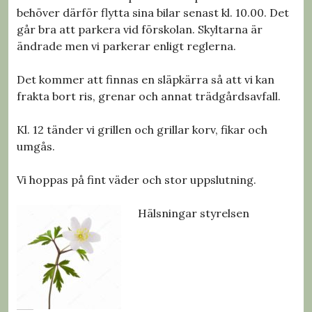
behöver därför flytta sina bilar senast kl. 10.00. Det
går bra att parkera vid förskolan. Skyltarna är
ändrade men vi parkerar enligt reglerna.
Det kommer att finnas en släpkärra så att vi kan
frakta bort ris, grenar och annat trädgårdsavfall.
Kl. 12 tänder vi grillen och grillar korv, fikar och
umgås.
Vi hoppas på fint väder och stor uppslutning.
Hälsningar styrelsen