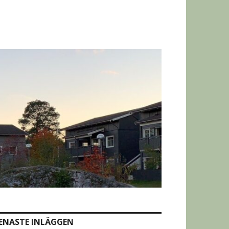
ENASTE INLÄGGEN