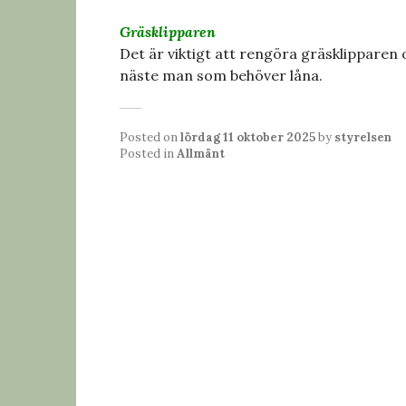
Gräsklipparen
Det är viktigt att rengöra gräsklipparen
näste man som behöver låna.
Posted on
lördag 11 oktober 2025
by
styrelsen
Posted in
Allmänt