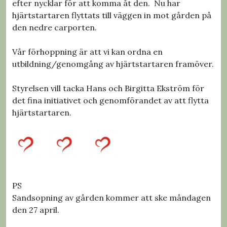
efter nycklar för att komma åt den. Nu har
hjärtstartaren flyttats till väggen in mot gården på
den nedre carporten.
Vår förhoppning är att vi kan ordna en
utbildning/genomgång av hjärtstartaren framöver.
Styrelsen vill tacka Hans och Birgitta Ekström för
det fina initiativet och genomförandet av att flytta
hjärtstartaren.
PS
Sandsopning av gården kommer att ske måndagen
den 27 april.